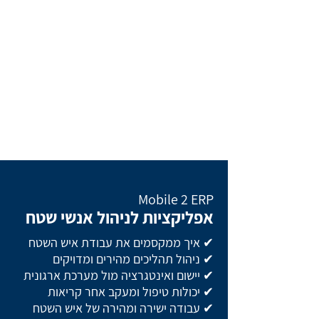
Mobile 2 ERP
אפליקציות לניהול אנשי שטח
✔ איך ממקסמים את עבודת איש השטח
✔ ניהול תהליכים מהירים ומדויקים
✔ יישום ואינטגרציה מול מערכת ארגונית
✔ יכולות טיפול ומעקב אחר קריאות
✔ עבודה ישירה ומהירה של איש השטח