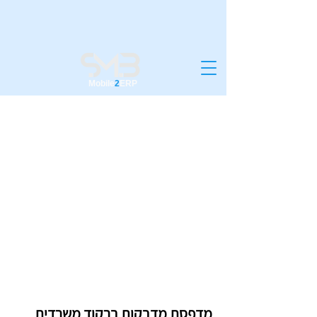
Mobile
2
ERP
מדפסת מדבקות ZEBRA
ZD420
מדפסת מדבקות ברקוד משרדית