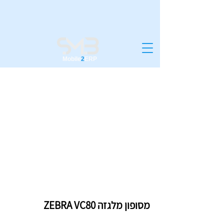
Mobile
2
ERP
מסופון מלגזה ZEBRA VC80
מסופון מלגזה ZEBRA VC80