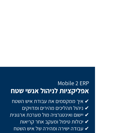
Mobile 2 ERP
אפליקציות לניהול אנשי שטח
✔ איך ממקסמים את עבודת איש השטח
✔ ניהול תהליכים מהירים ומדויקים
✔ יישום ואינטגרציה מול מערכת ארגונית
✔ יכולות טיפול ומעקב אחר קריאות
✔ עבודה ישירה ומהירה של איש השטח