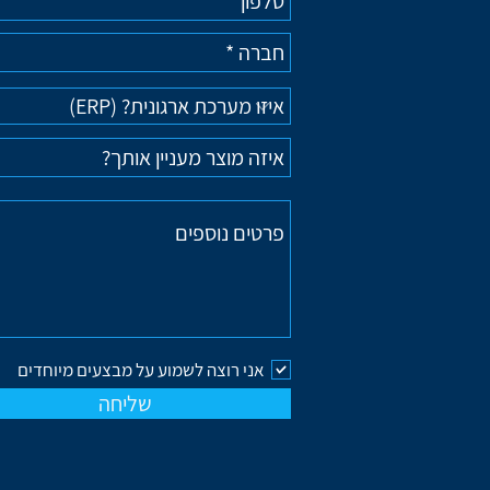
אני רוצה לשמוע על מבצעים מיוחדים
שליחה