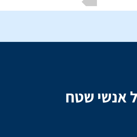
ל אנשי שטח