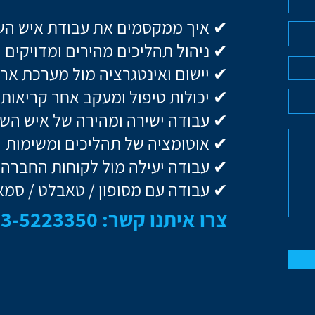
✔ איך ממקסמים את עבודת איש ה
✔ ניהול תהליכים מהירים ומדויקים
✔ יישום ואינטגרציה מול מערכת ארג
✔ יכולות טיפול ומעקב אחר קריאות
✔ עבודה ישירה ומהירה של איש הש
✔ אוטומציה של תהליכים ומשימות
✔ עבודה יעילה מול לקוחות החברה
✔ עבודה עם מסופון / טאבלט / סמא
צרו איתנו קשר: 03-5223350