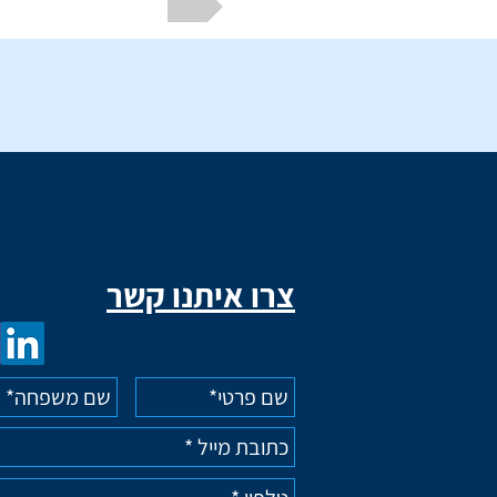
צרו איתנו קשר