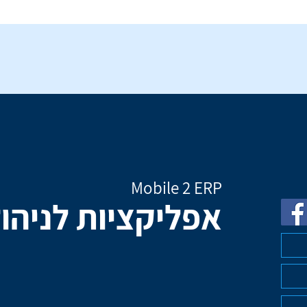
Mobile 2 ERP
אפליקציות לניהו