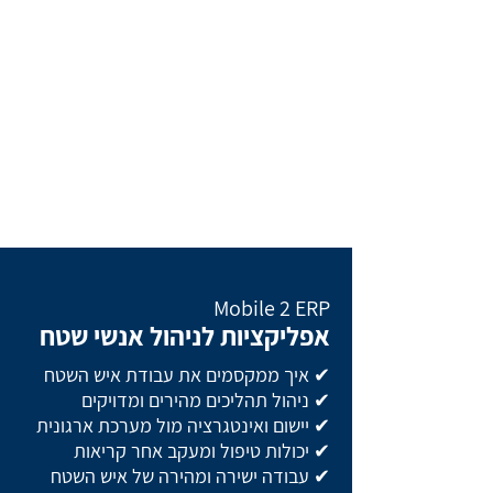
Mobile 2 ERP
אפליקציות לניהול אנשי שטח
✔ איך ממקסמים את עבודת איש השטח
✔ ניהול תהליכים מהירים ומדויקים
✔ יישום ואינטגרציה מול מערכת ארגונית
✔ יכולות טיפול ומעקב אחר קריאות
✔ עבודה ישירה ומהירה של איש השטח