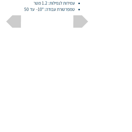
עמידות לנפילות: 1.2 מטר
טמפרטורת עבודה: 10°- עד 50