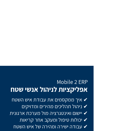
Mobile 2 ERP
אפליקציות לניהול אנשי שטח
✔ איך ממקסמים את עבודת איש השטח
✔ ניהול תהליכים מהירים ומדויקים
✔ יישום ואינטגרציה מול מערכת ארגונית
✔ יכולות טיפול ומעקב אחר קריאות
✔ עבודה ישירה ומהירה של איש השטח