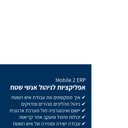
Mobile 2 ERP
אפליקציות לניהול אנשי שטח
✔ איך ממקסמים את עבודת איש השטח
✔ ניהול תהליכים מהירים ומדויקים
✔ יישום ואינטגרציה מול מערכת ארגונית
✔ יכולות טיפול ומעקב אחר קריאות
✔ עבודה ישירה ומהירה של איש השטח