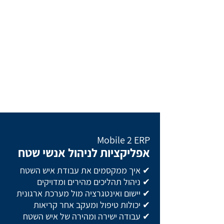
Mobile 2 ERP
אפליקציות לניהול אנשי שטח
✔ איך ממקסמים את עבודת איש השטח
✔ ניהול תהליכים מהירים ומדויקים
✔ יישום ואינטגרציה מול מערכת ארגונית
✔ יכולות טיפול ומעקב אחר קריאות
✔ עבודה ישירה ומהירה של איש השטח