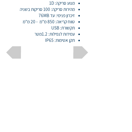
מנוע סריקה: 1D
מהירות סריקה: 100 סריקות בשניה
זיכרון פנימי: עד 76MB
טווח קריאה: 850 מ"מ - 20 מ"מ
תקשורת: USB
עמידות לנפילות: 1.2מטר
תקן אטימות: IP65