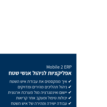
Mobile 2 ERP
אפליקציות לניהול אנשי שטח
✔ איך ממקסמים את עבודת איש השטח
✔ ניהול תהליכים מהירים ומדויקים
✔ יישום ואינטגרציה מול מערכת ארגונית
✔ יכולות טיפול ומעקב אחר קריאות
✔ עבודה ישירה ומהירה של איש השטח