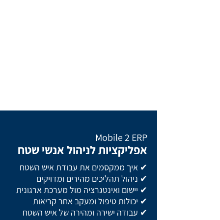
Mobile 2 ERP
אפליקציות לניהול אנשי שטח
✔ איך ממקסמים את עבודת איש השטח
✔ ניהול תהליכים מהירים ומדויקים
✔ יישום ואינטגרציה מול מערכת ארגונית
✔ יכולות טיפול ומעקב אחר קריאות
✔ עבודה ישירה ומהירה של איש השטח