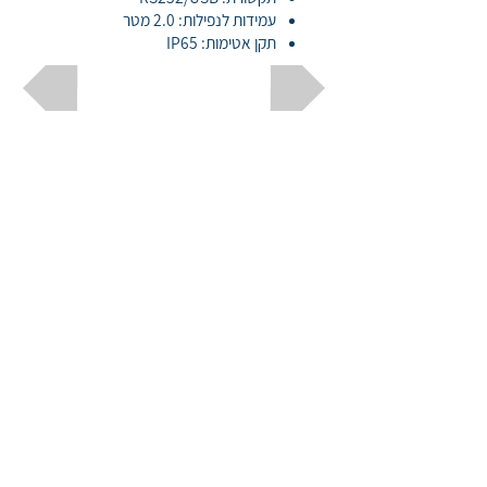
עמידות לנפילות: 2.0 מטר
תקן אטימות: IP65