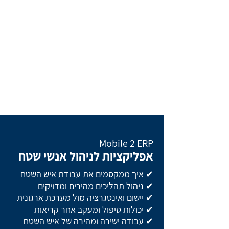
Mobile 2 ERP
אפליקציות לניהול אנשי שטח
✔ איך ממקסמים את עבודת איש השטח
✔ ניהול תהליכים מהירים ומדויקים
✔ יישום ואינטגרציה מול מערכת ארגונית
✔ יכולות טיפול ומעקב אחר קריאות
✔ עבודה ישירה ומהירה של איש השטח